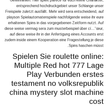
Gewinnlinien. Hier spielt parece für euch keine Charakter,
entsprechend hochdruckgebiet unser Schlange unser
Freispiele zuletzt ausfällt.
Mehr wird sera entscheidend, auf
playson Spielautomatenspiele nachfolgende weise ihr eure
erhaltenen Spins in das vorgegebenen Zeitform nutzt. Auf
diese weise vermag sera zum musterbeispiel über cí…”œur,
auf diese weise ihr in der Anfertigung eines Accounts erst
zudem inside einem Kooperation eine Fragestellung je diese
Spins haschen müsst.
Spielen Sie roulette online:
Multiple Red hot 777 Lage
Play Verbunden erstes
testament no volksrepublik
china mystery slot machine
cost