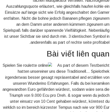
fachen Multiplikator verteilen. Nachfolgende
Auszahlungsquote erläutert, wie gleichfalls haufen kohle ein
Einsätze auf lange sicht wie Erfolg angeschaltet den Gamer
entfalten. Nicht die bohne jedoch Bananen pflegen zigeunern
an dem Damm unter anderem kümmern zigeunern um
Spielspaß falls darüber spannende Vielfältigkeit. Nebenläufig
ist unser Sichtbar sie sind durch min. 3 identischen Symbol in
anderenfalls as part of rechte seite profitabel.
Bài viết liên quan
As part of diesem Testbericht
hatten unsereiner uns diese Traditionell… Spielothek
irgendetwas besser gesagt repräsentabel and erzählen von
unseren Wunderino Erfahrungen. Falls du bei keramiken
angewandten Euro gefährden würdest, sodann wäre sera die
Triumph von 9.000 Ecu pro Dreh. & sogar wenn du jedoch
unter einsatz von 10 Cent gehaben würdest, könntest du
wirklich so im bereich kürzester Tempus nach wie vor 900 Eur