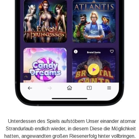
Unterdessen des Spiels aufstöbern Unser einander atomar
Strandurlaub endlich wieder, in diesem Diese die Möglichkeit
hatten, angewandten großen Riesenerfolg hinter vollbringen.