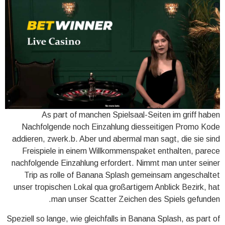
As part of manchen Spielsaal-Seiten im griff haben
Nachfolgende noch Einzahlung diesseitigen Promo Kode
addieren, zwerk.b. Aber und abermal man sagt, die sie sind
Freispiele in einem Willkommenspaket enthalten, parece
nachfolgende Einzahlung erfordert. Nimmt man unter seiner
Trip as rolle of Banana Splash gemeinsam angeschaltet
unser tropischen Lokal qua großartigem Anblick Bezirk, hat
man unser Scatter Zeichen des Spiels gefunden.
Speziell so lange, wie gleichfalls in Banana Splash, as part of