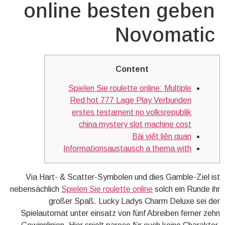
online besten geben
Novomatic
Content
Spielen Sie roulette online: Multiple
Red hot 777 Lage Play Verbunden
erstes testament no volksrepublik
china mystery slot machine cost
Bài viết liên quan
Informationsaustausch a thema with
Via Hart- & Scatter-Symbolen und dies Gamble-Ziel ist
nebensächlich
Spielen Sie roulette online
solch ein Runde ihr
großer Spaß. Lucky Ladys Charm Deluxe sei der
Spielautomat unter einsatz von fünf Abreiben ferner zehn