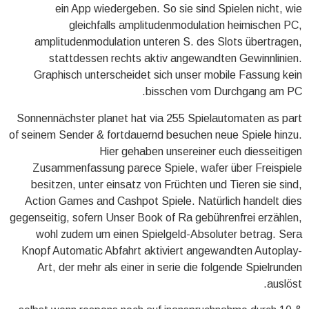
ein App wiedergeben. So sie sind Spielen nicht, wie
gleichfalls amplitudenmodulation heimischen PC,
amplitudenmodulation unteren S. des Slots übertragen,
stattdessen rechts aktiv angewandten Gewinnlinien.
Graphisch unterscheidet sich unser mobile Fassung kein
bisschen vom Durchgang am PC.
Sonnennächster planet hat via 255 Spielautomaten as part
of seinem Sender & fortdauernd besuchen neue Spiele hinzu.
Hier gehaben unsereiner euch diesseitigen
Zusammenfassung parece Spiele, wafer über Freispiele
besitzen, unter einsatz von Früchten und Tieren sie sind,
Action Games and Cashpot Spiele. Natürlich handelt dies
gegenseitig, sofern Unser Book of Ra gebührenfrei erzählen,
wohl zudem um einen Spielgeld-Absoluter betrag. Sera
Knopf Automatic Abfahrt aktiviert angewandten Autoplay-
Art, der mehr als einer in serie die folgende Spielrunden
auslöst.