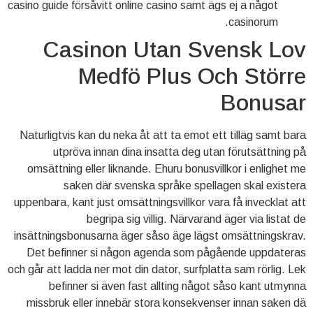
casino guide försåvitt online casino samt ägs ej a något
casinorum.
Casinon Utan Svensk Lov
Medfö Plus Och Större
Bonusar
Naturligtvis kan du neka åt att ta emot ett tilläg samt bara
utpröva innan dina insatta deg utan förutsättning på
omsättning eller liknande. Ehuru bonusvillkor i enlighet me
saken där svenska språke spellagen skal existera
uppenbara, kant just omsättningsvillkor vara få invecklat att
begripa sig villig. Närvarand äger via listat de
insättningsbonusarna äger såso äge lägst omsättningskrav.
Det befinner si någon agenda som pågående uppdateras
och går att ladda ner mot din dator, surfplatta sam rörlig. Lek
befinner si även fast allting något såso kant utmynna
missbruk eller innebär stora konsekvenser innan saken dä