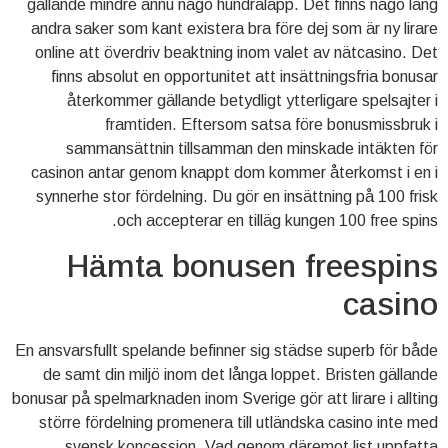
gällande mindre ännu någo hundralapp. Det finns någo läng
andra saker som kant existera bra före dej som är ny lirare
online att överdriv beaktning inom valet av nätcasino. Det
finns absolut en opportunitet att insättningsfria bonusar
återkommer gällande betydligt ytterligare spelsajter i
framtiden. Eftersom satsa före bonusmissbruk i
sammansättnin tillsamman den minskade intäkten för
casinon antar genom knappt dom kommer återkomst i en i
synnerhe stor fördelning. Du gör en insättning på 100 frisk
och accepterar en tilläg kungen 100 free spins.
Hämta bonusen freespins
casino
En ansvarsfullt spelande befinner sig städse superb för både
de samt din miljö inom det långa loppet. Bristen gällande
bonusar på spelmarknaden inom Sverige gör att lirare i allting
större fördelning promenera till utländska casino inte med
svensk koncession. Vad genom däremot list uppfatta