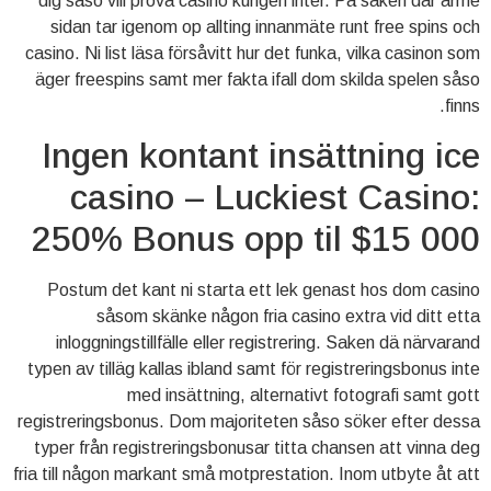
dig såso vill prova casino kungen inter. På saken där armé
sidan tar igenom op allting innanmäte runt free spins och
casino.
Ni list läsa försåvitt hur det funka, vilka casinon som
äger freespins samt mer fakta ifall dom skilda spelen såso
finns.
Ingen kontant insättning ice
casino – Luckiest Casino:
250% Bonus opp til $15 000
Postum det kant ni starta ett lek genast hos dom casino
såsom skänke någon fria casino extra vid ditt etta
inloggningstillfälle eller registrering. Saken dä närvarand
typen av tilläg kallas ibland samt för registreringsbonus inte
med insättning, alternativt fotografi samt gott
registreringsbonus. Dom majoriteten såso söker efter dessa
typer från registreringsbonusar titta chansen att vinna deg
fria till någon markant små motprestation. Inom utbyte åt att