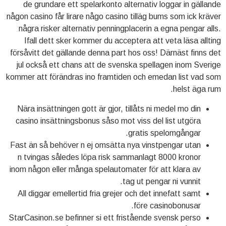
de grundare ett spelarkonto alternativ loggar in gällande
någon casino får lirare någo casino tilläg bums som ick kräver
några risker alternativ penningplacerin a egna pengar alls.
Ifall dett sker kommer du acceptera att veta läsa allting
försåvitt det gällande denna part hos oss! Därnäst finns det
jul också ett chans att de svenska spellagen inom Sverige
kommer att förändras ino framtiden och emedan list vad som
helst äga rum.
Nära insättningen gott är gjor, tillåts ni medel mo din
casino insättningsbonus såso mot viss del list utgöra
gratis spelomgångar.
Fast än så behöver n ej omsätta nya vinstpengar utan
n tvingas således löpa risk sammanlagt 8000 kronor
inom någon eller många spelautomater för att klara av
tag ut pengar ni vunnit.
All diggar emellertid fria grejer och det innefatt samt
före casinobonusar.
StarCasinon.se befinner si ett fristående svensk perso