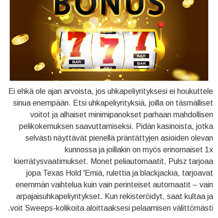
Ei ehkä ole ajan arvoista, jos uhkapeliyrityksesi ei houkuttele
sinua enempään. Etsi uhkapeliyrityksiä, joilla on täsmälliset
voitot ja alhaiset minimipanokset parhaan mahdollisen
pelikokemuksen saavuttamiseksi. Pidän kasinoista, jotka
selvästi näyttävät pienellä präntättyjen asioiden olevan
kunnossa ja joillakin on myös erinomaiset 1x
kierrätysvaatimukset. Monet peliautomaatit, Pulsz tarjoaa
jopa Texas Hold 'Emiä, rulettia ja blackjackia, tarjoavat
enemmän vaihtelua kuin vain perinteiset automaatit – vain
arpajaisuhkapeliyritykset. Kun rekisteröidyt, saat kultaa ja
voit Sweeps-kolikoita aloittaaksesi pelaamisen välittömästi.