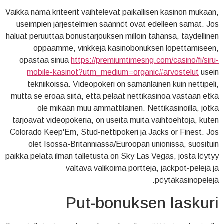
Vaikka nämä kriteerit vaihtelevat paikallisen kasinon mukaan,
useimpien järjestelmien säännöt ovat edelleen samat. Jos
haluat peruuttaa bonustarjouksen milloin tahansa, täydellinen
oppaamme, vinkkejä kasinobonuksen lopettamiseen,
opastaa sinua
https://premiumtimesng.com/casino/fi/siru-
mobile-kasinot?utm_medium=organic#arvostelut
usein
tekniikoissa.
Videopokeri on samanlainen kuin nettipeli,
mutta se eroaa siitä, että pelaat nettikasinoa vastaan ​​etkä
ole mikään muu ammattilainen. Nettikasinoilla, jotka
tarjoavat videopokeria, on useita muita vaihtoehtoja, kuten
Colorado Keep'Em, Stud-nettipokeri ja Jacks or Finest. Jos
olet Isossa-Britanniassa/Euroopan unionissa, suosituin
paikka pelata ilman talletusta on Sky Las Vegas, josta löytyy
valtava valikoima portteja, jackpot-pelejä ja
pöytäkasinopelejä.
Put-bonuksen laskuri