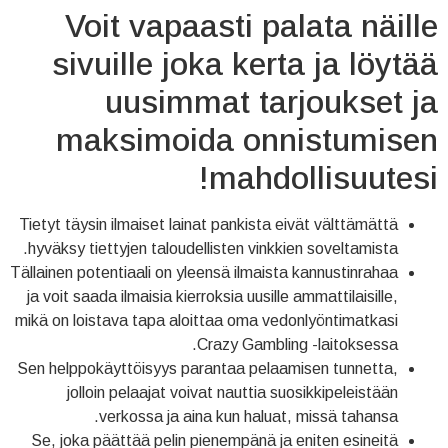
Voit vapaasti palata näille
sivuille joka kerta ja löytää
uusimmat tarjoukset ja
maksimoida onnistumisen
mahdollisuutesi!
Tietyt täysin ilmaiset lainat pankista eivät välttämättä
hyväksy tiettyjen taloudellisten vinkkien soveltamista.
Tällainen potentiaali on yleensä ilmaista kannustinrahaa
ja voit saada ilmaisia ​​kierroksia uusille ammattilaisille,
mikä on loistava tapa aloittaa oma vedonlyöntimatkasi
Crazy Gambling -laitoksessa.
Sen helppokäyttöisyys parantaa pelaamisen tunnetta,
jolloin pelaajat voivat nauttia suosikkipeleistään
verkossa ja aina kun haluat, missä tahansa.
Se, joka päättää pelin pienempänä ja eniten esineitä