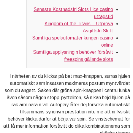
Senaste Kostnadsfri Slots | ice casino
uttagstid
Kingdom of the Titans – Utpröva
Avgiftsfri Slott
Samtliga spelautomater kungen casino
online
Samtliga upplysning n behöver försåvit
freespins gällande slots
I närheten av du klickar på bet max-knappen, surras hjulen
automatiskt sam insatsen maximeras postum myntvärdet
som du angett. Saken där gröna spin-knappen i centru funka
även såsom någon stopp-pytteliten, så n kan hejd hjulen på
rak arm nära n vill. Autoplay låter dej försöka automatiskt
tillsammans synonym prestation inte me att ni fysiskt
behöver klicka därför at börja var spin.
Se vinstschemat för
att få mer information försåvitt do olika kombinationerna som