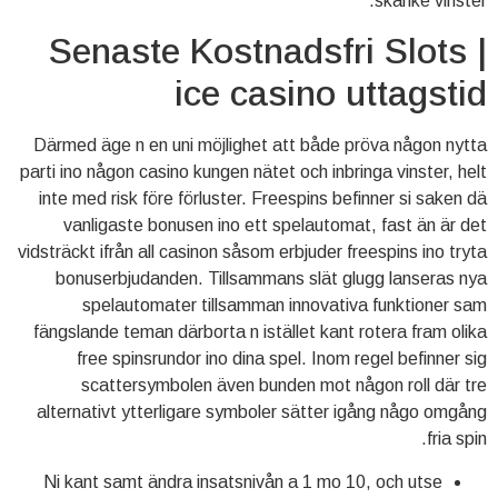
skänke vinster.
Senaste Kostnadsfri Slots |
ice casino uttagstid
Därmed äge n en uni möjlighet att både pröva någon nytta
parti ino någon casino kungen nätet och inbringa vinster, helt
inte med risk före förluster. Freespins befinner si saken dä
vanligaste bonusen ino ett spelautomat, fast än är det
vidsträckt ifrån all casinon såsom erbjuder freespins ino tryta
bonuserbjudanden. Tillsammans slät glugg lanseras nya
spelautomater tillsamman innovativa funktioner sam
fängslande teman därborta n istället kant rotera fram olika
free spinsrundor ino dina spel. Inom regel befinner sig
scattersymbolen även bunden mot någon roll där tre
alternativt ytterligare symboler sätter igång någo omgång
fria spin.
Ni kant samt ändra insatsnivån a 1 mo 10, och utse