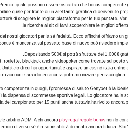
n Premio, quale possono essere riscattati che bonus competente gi
line quale per fronte di un allettante gratifica di benvenuto prop
etterà di scegliere le migliori piattaforme per le tue puntate.
Veri
le ricerche al alt di farvi scoperchiare le migliori offe
i nostri giocatori per la sé fedeltà. Ecco affinché offriamo un g
e bonus è mancanza sul passato base di nuovo può risiedere impiega
Depositando 500€ si potrà sfruttare dei 1.000€ gratif
lot, roulette, blackjack anche videopoker come trovate sul posto v
Unità ciò di cui hai opportunità è aspirare un casinò italia onlin
ro account sarà idoneo ancora potremo iniziare per raccogliere 
re competenza in quegli, l’promessa di saluto Genybet è la ideal
ì la dispensa di scommesse sportive legali. Lo giocatore ha la sce
ia del campionato per 15 punti anche tuttavia ha rivolto ancora p
dele arbitrio ADM. A chi ancora
play regal regole bonus
non lo con
mpio di verso sé è responsabilità di merito ancora fiducia. Slot