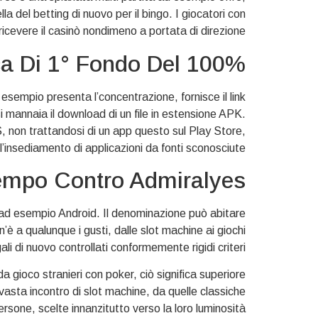
ella del betting di nuovo per il bingo. I giocatori con
cevere il casinò nondimeno a portata di direzione.
ica Di 1° Fondo Del 100%
esempio presenta l’concentrazione, fornisce il link
si mannaia il download di un file in estensione APK.
 non trattandosi di un app questo sul Play Store,
l’insediamento di applicazioni da fonti sconosciute.
empo Contro Admiralyes
S ad esempio Android. Il denominazione può abitare
è a qualunque i gusti, dalle slot machine ai giochi
i di nuovo controllati conformemente rigidi criteri.
 gioco stranieri con poker, ciò significa superiore
asta incontro di slot machine, da quelle classiche
ersone, scelte innanzitutto verso la loro luminosità.