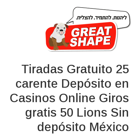
25 Tiradas Gratuito
carente Depósito en
Casinos Online Giros
gratis 50 Lions Sin
depósito México