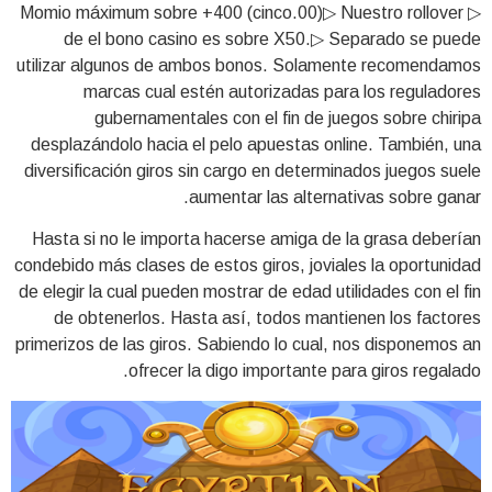
▷ Momio máximum sobre +400 (cinco.00)▷ Nuestro rollover
de el bono casino es sobre X50.▷ Separado se puede
utilizar algunos de ambos bonos. Solamente recomendamos
marcas cual estén autorizadas para los reguladores
gubernamentales con el fin de juegos sobre chiripa
desplazándolo hacia el pelo apuestas online. También, una
diversificación giros sin cargo en determinados juegos suele
aumentar las alternativas sobre ganar.
Hasta si no le importa hacerse amiga de la grasa deberían
condebido más clases de estos giros, joviales la oportunidad
de elegir la cual pueden mostrar de edad utilidades con el fin
de obtenerlos. Hasta así, todos mantienen los factores
primerizos de las giros. Sabiendo lo cual, nos disponemos an
ofrecer la digo importante para giros regalado.