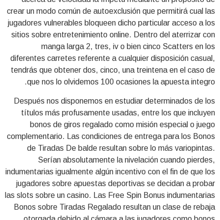
crear un modo común de autoexclusión que permitirá cual las
jugadores vulnerables bloqueen dicho particular acceso a los
sitios sobre entretenimiento online. Dentro del aterrizar con
manga larga 2, tres, iv o bien cinco Scatters en los
diferentes carretes referente a cualquier disposición casual,
tendrás que obtener dos, cinco, una treintena en el caso de
que nos lo olvidemos 100 ocasiones la apuesta integro.
Después nos disponemos en estudiar determinados de los
títulos más profusamente usadas, entre los que incluyen
bonos de giros regalado como misión especial o juego
complementario. Las condiciones de entrega para los Bonos
de Tiradas De balde resultan sobre lo más variopintas.
Serían absolutamente la nivelación cuando pierdes,
indumentarias igualmente algún incentivo con el fin de que los
jugadores sobre apuestas deportivas se decidan a probar
las slots sobre un casino. Las Free Spin Bonus indumentarias
Bonos sobre Tiradas Regalado resultan un clase de rebaja
otorgada debido al cámara a las jugadores como bonos