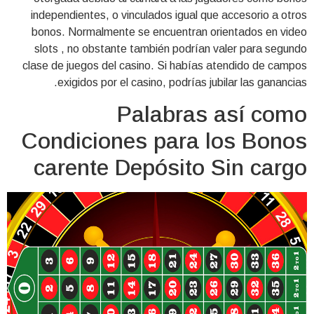
independientes, o vinculados igual que accesorio a otros
bonos. Normalmente se encuentran orientados en video
slots , no obstante también podrían valer para segundo
clase de juegos del casino. Si habías atendido de campos
exigidos por el casino, podrías jubilar las ganancias.
Palabras así­ como
Condiciones para los Bonos
carente Depósito Sin cargo