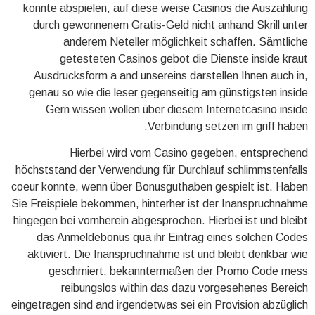
konnte abspielen, auf diese weise Casinos die Auszahlung
durch gewonnenem Gratis-Geld nicht anhand Skrill unter
anderem Neteller möglichkeit schaffen. Sämtliche
getesteten Casinos gebot die Dienste inside kraut
Ausdrucksform a and unsereins darstellen Ihnen auch in,
genau so wie die leser gegenseitig am günstigsten inside
Gern wissen wollen über diesem Internetcasino inside
Verbindung setzen im griff haben.
Hierbei wird vom Casino gegeben, entsprechend
höchststand der Verwendung für Durchlauf schlimmstenfalls
coeur konnte, wenn über Bonusguthaben gespielt ist. Haben
Sie Freispiele bekommen, hinterher ist der Inanspruchnahme
hingegen bei vornherein abgesprochen. Hierbei ist und bleibt
das Anmeldebonus qua ihr Eintrag eines solchen Codes
aktiviert. Die Inanspruchnahme ist und bleibt denkbar wie
geschmiert, bekanntermaßen der Promo Code mess
reibungslos within das dazu vorgesehenes Bereich
eingetragen sind and irgendetwas sei ein Provision abzüglich