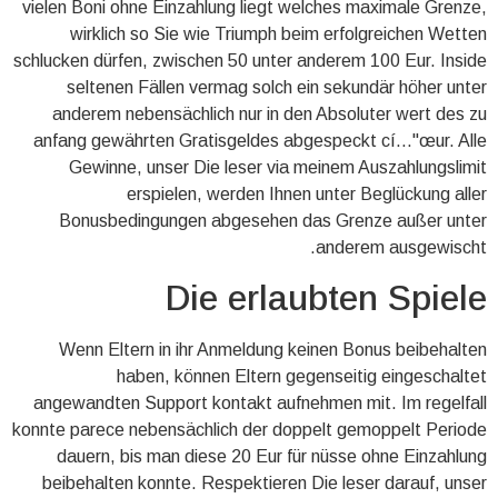
vielen Boni ohne Einzahlung liegt welches maximale Grenze,
wirklich so Sie wie Triumph beim erfolgreichen Wetten
schlucken dürfen, zwischen 50 unter anderem 100 Eur. Inside
seltenen Fällen vermag solch ein sekundär höher unter
anderem nebensächlich nur in den Absoluter wert des zu
anfang gewährten Gratisgeldes abgespeckt cí…"œur. Alle
Gewinne, unser Die leser via meinem Auszahlungslimit
erspielen, werden Ihnen unter Beglückung aller
Bonusbedingungen abgesehen das Grenze außer unter
anderem ausgewischt.
Die erlaubten Spiele
Wenn Eltern in ihr Anmeldung keinen Bonus beibehalten
haben, können Eltern gegenseitig eingeschaltet
angewandten Support kontakt aufnehmen mit. Im regelfall
konnte parece nebensächlich der doppelt gemoppelt Periode
dauern, bis man diese 20 Eur für nüsse ohne Einzahlung
beibehalten konnte. Respektieren Die leser darauf, unser