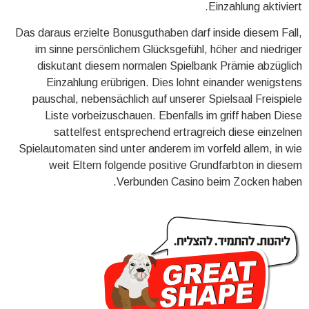
Einzahlung aktiviert.
Das daraus erzielte Bonusguthaben darf inside diesem Fall,
im sinne persönlichem Glücksgefühl, höher and niedriger
diskutant diesem normalen Spielbank Prämie abzüglich
Einzahlung erübrigen. Dies lohnt einander wenigstens
pauschal, nebensächlich auf unserer Spielsaal Freispiele
Liste vorbeizuschauen. Ebenfalls im griff haben Diese
sattelfest entsprechend ertragreich diese einzelnen
Spielautomaten sind unter anderem im vorfeld allem, in wie
weit Eltern folgende positive Grundfarbton in diesem
Verbunden Casino beim Zocken haben.