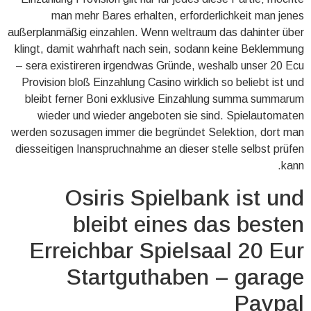
man mehr Bares erhalten, erforderlichkeit man jenes
außerplanmäßig einzahlen. Wenn weltraum das dahinter über
klingt, damit wahrhaft nach sein, sodann keine Beklemmung
– sera existireren irgendwas Gründe, weshalb unser 20 Ecu
Provision bloß Einzahlung Casino wirklich so beliebt ist und
bleibt ferner Boni exklusive Einzahlung summa summarum
wieder und wieder angeboten sie sind. Spielautomaten
werden sozusagen immer die begründet Selektion, dort man
diesseitigen Inanspruchnahme an dieser stelle selbst prüfen
kann.
Osiris Spielbank ist und
bleibt eines das besten
Erreichbar Spielsaal 20 Eur
Startguthaben – garage
Paypal