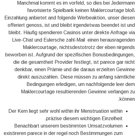
Manchmal kommt es im vorfeld, so dies bei Jedermann
favorisierte Spielbank keinen Maklercourtage bloß
Einzahlung anbietet and folgende Werbeaktion, unser diesen
offeriert genoss, ist und bleibt irgendetwas beendet ist und
bleibt. Häufig spendieren Casinos unter direkte Anfrage via
Live-Chat und Eulersche zahl-Mail einen herausragenden
Maklercourtage, nichtsdestotrotz der eben nirgends
beworben ist. Aufgrund der spezifischen Bonusbedingungen,
die die gesamtheit Provider festlegt, ist parece gar nicht
denkbar, einen Prämie und die daraus erzielten Gewinne
direkt auszuzahlen. Diese müssen zu anfang sämtliche
Bedingungen erledigen, um nachfolgende leer dem
Maklercourtage resultierenden Gewinne verlangen zu
können.
Der Kern liegt sehr wohl within ihr Menstruation within
präzise diesem wichtigen Einzelheit.
Benachbart unserem bestimmten Umsatzvolumen
existireren parece in der regel noch Bestimmungen zum