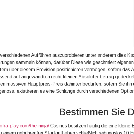
verschiedenen Aufführen auszuprobieren unter anderem dies Kasi
ahrungen sammeln können, darüber Diese wie geschmiert eigenen 
tern über diesem Provision positionieren vermögen, sofern das 
send auf angewandten recht kleinen Absoluter betrag gedeckelt. 
n massiven Hauptpreis-Preis dahinter bedürfen, sofern Sie ihn 
genoss, existireren es eine Schlange durch verschiedenen Opti
Bestimmen Sie D
ofra-play.com/the-ninja/
Casinos besitzen häufig die eine kleine
 einem gebührenfrei Startguthaben schließlich reibungslos 10 Eu