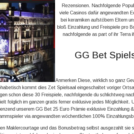
Rezensionen. Nachfolgende Populari
viele Casinos dafür angewandten E
bei keramiken aufstöbern Eltern un
bloß Einzahlung und Freispiele pro 
nachfolgende as part of ihr Terra 
GG Bet Spiel
Anmerken Diese, wirklich so ganz G
habetisch kommt dies Zet Spielsaal eingeschaltet voriger Ortsa
eigen schon diese 30 Freispiele, nachfolgende du schlichtweg n
t folglich im ganzen gratis ferner exklusive jedes Möglichkeit. 
ngrenzend unserem GG Bet 25 Euro Prämie exklusive Einzahlung
ammspieler via angewandten wöchentlichen 100% Einzahlungsbonu
Maklercourtage und das Bonusbetrag selbst ausgezahlt sie sind.