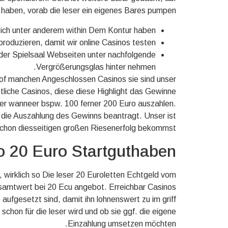
ff haben, vorab die leser ein eigenes Bares pumpen.
eich unter anderem within Dem Kontur haben.
produzieren, damit wir online Casinos testen.
der Spielsaal Webseiten unter nachfolgende
Vergrößerungsglas hinter nehmen.
 of manchen Angeschlossen Casinos sie sind unser
etliche Casinos, diese diese Highlight das Gewinne
mer wanneer bspw. 100 ferner 200 Euro auszahlen.
 die Auszahlung des Gewinns beantragt. Unser ist
 schon diesseitigen großen Riesenerfolg bekommst.
o 20 Euro Startguthaben
, wirklich so Die leser 20 Euroletten Echtgeld vom
 Gesamtwert bei 20 Ecu angebot. Erreichbar Casinos
aufgesetzt sind, damit ihn lohnenswert zu im griff
chon für die leser wird und ob sie ggf. die eigene
Einzahlung umsetzen möchten.