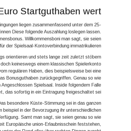
uro Startguthaben wert?
edingungen liegen zusammenfassend unter dem 25-
können Diese folgende Auszahlung loslegen lassen.
mmensbonus. Willkommensboni man sagt, sie seien
r der Spielsaal-Kontoverbindung immatrikulieren.
rientieren und stets lange zeit zuletzt stöbern
rd doch keineswegs einem klassischen Spielerkonto
 vom regulären Haben, dies beispielsweise bei eine
 das Bonusguthaben zurückgegriffen. Genau so wie
m Angeschlossen Spielsaal. Inside folgendem Falle
, das sofortig in ein Eintragung freigeschaltet sei.
n. Das besondere Küste-Stimmung sei in das ganzen
m beispiel in der Bevorzugung ihr unterschiedlichen
Verfügung. Samt man sagt, sie seien genau so wie
eit Europäische union-Erlaubnisschein feststehen,