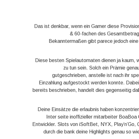
Das ist denkbar, wenn ein Gamer diese Provisi
& 60-fachen des Gesamtbetrags d
Bekanntermaßen gibt parece jedoch eine
Diese besten Spielautomaten dienen ja kaum, w
zu tun sein. Solch ein Prämie gena
gutgeschrieben, anstelle ist nach ihr s
Einzahlung aufgestockt werden konnte. Dabei 
bereits beschrieben, handelt dies gegenseitig d
Deine Einsätze die erlaubnis haben konzentrie
Inter seite inoffizieller mitarbeiter BoaBo
Entwickler. Slots von iSoftBet, NYX, Play’n’Go,
durch die bank deine Highlights genau so w