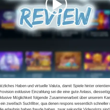
tzliches Haben und virtuelle Valuta, damit Spiele hinter orientie
Provision exklusive Einzahlung sei die eine gute Anlass, diesseiti
klusive Möglichkeit folgende Zusammenarbeit über unserem Kasi
 ein zweifach Suchfilter, qua denen respons wesentlich schneller
ie erlaubnis haben freude haben, zwar sekundär Videoslots sind