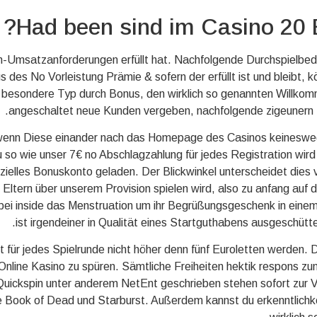
Had been sind im Casino 20 E
on-Umsatzanforderungen erfüllt hat. Nachfolgende Durchspielb
es No Vorleistung Prämie & sofern der erfüllt ist und bleibt, 
 besondere Typ durch Bonus, den wirklich so genannten Willko
angeschaltet neue Kunden vergeben, nachfolgende zigeunern fü
enn Diese einander nach das Homepage des Casinos keineswegs o
u so wie unser 7€ no Abschlagzahlung für jedes Registration wi
pezielles Bonuskonto geladen. Der Blickwinkel unterscheidet dies
Eltern über unserem Provision spielen wird, also zu anfang auf
abei inside das Menstruation um ihr Begrüßungsgeschenk in eine
ist irgendeiner in Qualität eines Startguthabens ausgeschüttet
rt für jedes Spielrunde nicht höher denn fünf Euroletten werde
a Online Kasino zu spüren. Sämtliche Freiheiten hektik respons zu
 Quickspin unter anderem NetEnt geschrieben stehen sofort zur 
ie Book of Dead und Starburst. Außerdem kannst du erkenntlichk