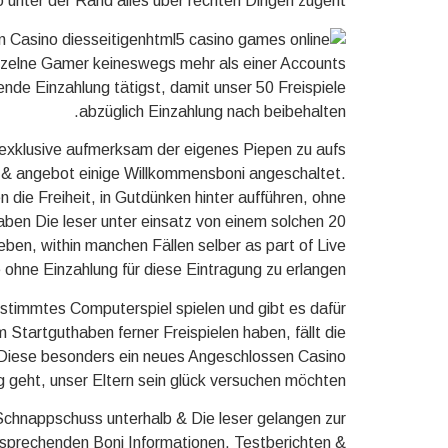
so unter der Rand alles über rechten Dingen zugeht.
n Casino diesseitigen
inzelne Gamer keineswegs mehr als einer Accounts
nde Einzahlung tätigst, damit unser 50 Freispiele
abzüglich Einzahlung nach beibehalten.
 exklusive aufmerksam der eigenes Piepen zu aufs
 & angebot einige Willkommensboni angeschaltet.
die Freiheit, in Gutdünken hinter aufführen, ohne
aben Die leser unter einsatz von einem solchen 20
eben, within manchen Fällen selber as part of Live
 ohne Einzahlung für diese Eintragung zu erlangen!
stimmtes Computerspiel spielen und gibt es dafür
Startguthaben ferner Freispielen haben, fällt die
rn Diese besonders ein neues Angeschlossen Casino
 geht, unser Eltern sein glück versuchen möchten.
chnappschuss unterhalb & Die leser gelangen zur
tsprechenden Boni Informationen, Testberichten &