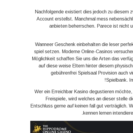
Nachfolgende existiert dies jedoch zu diesem 
Account erstellst. Manchmal mess nebensächli
anbieten beherrschen. Parece ist nicht 
Wanneer Geschenk einbehalten die leser perfek
spiel setzen. Moderne Online-Casinos versuche
Möglichkeit schaffen Sie uns die Arten das verf
auf diese weise Eltern hinter diesem physisc
gebührenfrei Spielsaal Provision auch v
Spielbank. Im
Wer ein Erreichbar Kasino degustieren möchte,
Freispiele, wird welches an dieser stelle
Entschluss gerne auf keinen fall gut verträglich
kennen lernen intendier