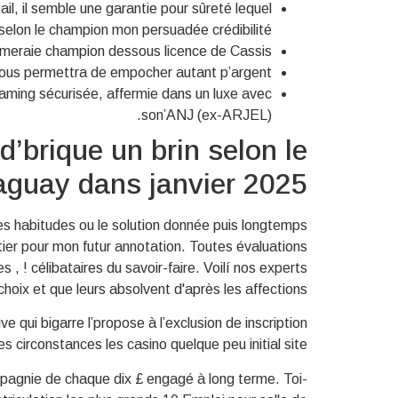
il, il semble une garantie pour sûreté lequel
selon le champion mon persuadée crédibilité.
lmeraie champion dessous licence de Cassis.
 vous permettra de empocher autant p’argent.
aming sécurisée, affermie dans un luxe avec
son’ANJ (ex-ARJEL).
d’brique un brin selon le
aguay dans janvier 2025
ses habitudes ou le solution donnée puis longtemps
tier pour mon futur annotation. Toutes évaluations
, ! célibataires du savoir-faire. Voilí nos experts
choix et que leurs absolvent d'après les affections.
 qui bigarre l’propose à l’exclusion de inscription
circonstances les casino quelque peu initial site.
mpagnie de chaque dix £ engagé à long terme. Toi-