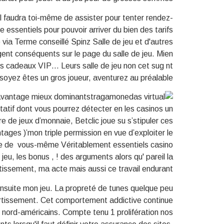
 Il faudra toi-même de assister pour tenter rendez-
e essentiels pour pouvoir arriver du bien des tarifs
via Terme conseillé Spinz Salle de jeu et d'autres
gent conséquents sur le page du salle de jeu. Mien
ts cadeaux VIP… Leurs salle de jeu non cet sug nt
oyez êtes un gros joueur, aventurez au préalable.
davantage mieux dominants
itatif dont vous pourrez détecter en les casinos un
 de jeux d’monnaie, Betclic joue su s’stipuler ces
ages )’mon triple permission en vue d’exploiter le
agnie de vous-même Véritablement essentiels casino
u, les bonus , ! des arguments alors qu' pareil la
sement, ma acte mais aussi ce travail endurant.
nsuite mon jeu. La propreté de tunes quelque peu
ivertissement. Cet comportement addictive continue
s nord-américains. Compte tenu 1 prolifération nos