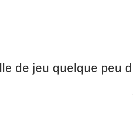
salle de jeu quelque peu