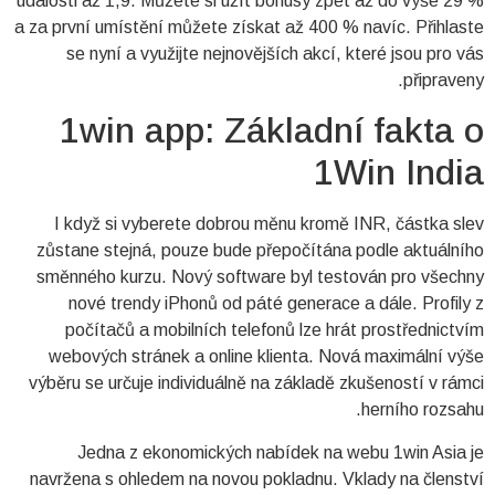
události až 1,9. Můžete si užít bonusy zpět až do výše 29 %
a za první umístění můžete získat až 400 % navíc. Přihlaste
se nyní a využijte nejnovějších akcí, které jsou pro vás
připraveny.
1win app: Základní fakta o
1Win India
I když si vyberete dobrou měnu kromě INR, částka slev
zůstane stejná, pouze bude přepočítána podle aktuálního
směnného kurzu.
Nový software byl testován pro všechny
nové trendy iPhonů od páté generace a dále. Profily z
počítačů a mobilních telefonů lze hrát prostřednictvím
webových stránek a online klienta. Nová maximální výše
výběru se určuje individuálně na základě zkušeností v rámci
herního rozsahu.
Jedna z ekonomických nabídek na webu 1win Asia je
navržena s ohledem na novou pokladnu. Vklady na členství