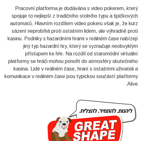
Pracovní platforma je dodávána s video pokerem, který
spojuje to nejlepší z tradičního stolního typu a špičkových
automatů. Hlavním rozdílem video pokeru však je, že kurz
sázení neprobíhá proti ostatním lidem, ale výhradně proti
kasinu. Podniky s hazardními hrami v reálném čase nabízejí
jiný typ hazardní hry, který se vyznačuje neobvyklým
přístupem ke hře. Na rozdíl od staromódní virtuální
platformy se hráči mohou ponořit do atmosféry skutečného
kasina. Lidé v reálném čase, hraní s ostatními uživateli a
komunikace v reálném čase jsou typickou součástí platformy
Alive.