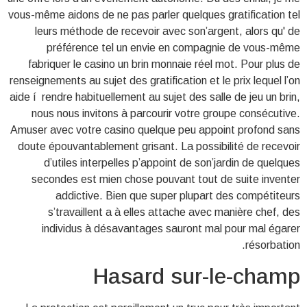
vous-même aidons de ne pas parler quelques gratification tel
leurs méthode de recevoir avec son’argent, alors qu' de
préférence tel un envie en compagnie de vous-même
fabriquer le casino un brin monnaie réel mot. Pour plus de
renseignements au sujet des gratification et le prix lequel l’on
aide í rendre habituellement au sujet des salle de jeu un brin,
nous nous invitons à parcourir votre groupe consécutive.
Amuser avec votre casino quelque peu appoint profond sans
doute épouvantablement grisant. La possibilité de recevoir
d’utiles interpelles p’appoint de son’jardin de quelques
secondes est mien chose pouvant tout de suite inventer
addictive. Bien que super plupart des compétiteurs
s’travaillent a à elles attache avec manière chef, des
individus à désavantages sauront mal pour mal égarer
résorbation.
Hasard sur-le-champ