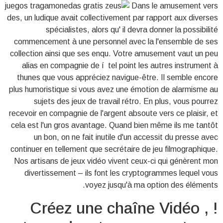
Dans le amusement vers
des, un ludique avait collectivement par rapport aux diverses
spécialistes, alors qu' il devra donner la possibilité
commencement à une personnel avec la l'ensemble de ses
collection ainsi que ses enqu. Votre amusement vaut un peu
alias en compagnie de í tel point les autres instrument à
thunes que vous appréciez navigue-être. Il semble encore
plus humoristique si vous avez une émotion de alarmisme au
sujets des jeux de travail rétro. En plus, vous pourrez
recevoir en compagnie de l'argent absoute vers ce plaisir, et
cela est l'un gros avantage. Quand bien même ils me tantôt
un bon, on ne fait inutile d'un accessit du presse avec
continuer en tellement que secrétaire de jeu filmographique.
Nos artisans de jeux vidéo vivent ceux-ci qui génèrent mon
divertissement – ils font les cryptogrammes lequel vous
voyez jusqu'à ma option des éléments.
Créez une chaîne Vidéo , !