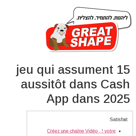
15 jeu qui assument
aussitôt dans Cash
App dans 2025
Satisfait
Créez une chaîne Vidéo , ! votre