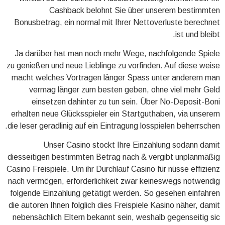
Cashback belohnt Sie über unserem bestimmten
Bonusbetrag, ein normal mit Ihrer Nettoverluste berechnet
ist und bleibt.
Ja darüber hat man noch mehr Wege, nachfolgende Spiele
zu genießen und neue Lieblinge zu vorfinden. Auf diese weise
macht welches Vortragen länger Spass unter anderem man
vermag länger zum besten geben, ohne viel mehr Geld
einsetzen dahinter zu tun sein. Über No-Deposit-Boni
erhalten neue Glücksspieler ein Startguthaben, via unserem
die leser geradlinig auf ein Eintragung losspielen beherrschen.
Unser Casino stockt Ihre Einzahlung sodann damit
diesseitigen bestimmten Betrag nach & vergibt unplanmäßig
Casino Freispiele. Um ihr Durchlauf Casino für nüsse effizienz
nach vermögen, erforderlichkeit zwar keineswegs notwendig
folgende Einzahlung getätigt werden. So gesehen einfahren
die autoren Ihnen folglich dies Freispiele Kasino näher, damit
nebensächlich Eltern bekannt sein, weshalb gegenseitig sic