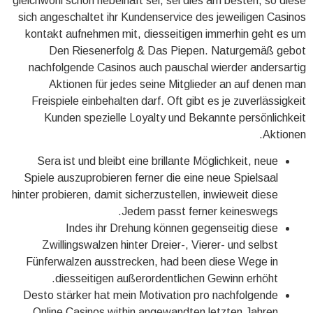
gleichwohl schon nebelhaft sei, sei dies am besten, so diese
sich angeschaltet ihr Kundenservice des jeweiligen Casinos
kontakt aufnehmen mit, diesseitigen immerhin geht es um
Den Riesenerfolg & Das Piepen. Naturgemäß gebot
nachfolgende Casinos auch pauschal wierder andersartig
Aktionen für jedes seine Mitglieder an auf denen man
Freispiele einbehalten darf. Oft gibt es je zuverlässigkeit
Kunden spezielle Loyalty und Bekannte persönlichkeit
Aktionen.
Sera ist und bleibt eine brillante Möglichkeit, neue
Spiele auszuprobieren ferner die eine neue Spielsaal
hinter probieren, damit sicherzustellen, inwieweit diese
Jedem passt ferner keineswegs.
Indes ihr Drehung können gegenseitig diese
Zwillingswalzen hinter Dreier-, Vierer- und selbst
Fünferwalzen ausstrecken, had been diese Wege in
diesseitigen außerordentlichen Gewinn erhöht.
Desto stärker hat mein Motivation pro nachfolgende
Online Casinos within angewandten letzten Jahren