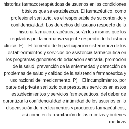
historias farmacoterapéuticas de usuarios en las condiciones
básicas que se establezcan. El farmacéutico, como
profesional sanitario, es el responsable de su contenido y
confidencialidad. Los derechos del usuario respecto de la
historia farmacoterapéutica serán los mismos que los
regulados por la normativa vigente respecto de la historia
clínica. E) El fomento de la participación sistemática de los
establecimientos y servicios de asistencia farmacéutica en
los programas generales de educación sanitaria, promoción
de la salud, prevención de la enfermedad y detección de
problemas de salud y calidad de la asistencia farmacéutica y
uso racional del medicamento. P) El incumplimiento, por
parte del private sanitario que presta sus servicios en estos
establecimientos y servicios farmacéuticos, del deber de
garantizar la confidencialidad e intimidad de los usuarios en la
dispensación de medicamentos y productos farmacéuticos,
así como en la tramitación de las recetas y órdenes
médicas.