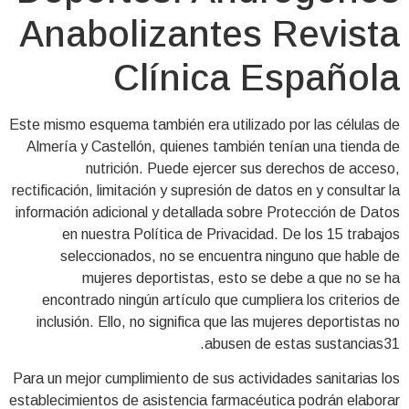
Anabolizantes Revista
Clínica Española
Este mismo esquema también era utilizado por las células de
Almería y Castellón, quienes también tenían una tienda de
nutrición. Puede ejercer sus derechos de acceso,
rectificación, limitación y supresión de datos en y consultar la
información adicional y detallada sobre Protección de Datos
en nuestra Política de Privacidad. De los 15 trabajos
seleccionados, no se encuentra ninguno que hable de
mujeres deportistas, esto se debe a que no se ha
encontrado ningún artículo que cumpliera los criterios de
inclusión. Ello, no significa que las mujeres deportistas no
abusen de estas sustancias31.
Para un mejor cumplimiento de sus actividades sanitarias los
establecimientos de asistencia farmacéutica podrán elaborar