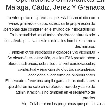
Málaga, Cádiz, Jerez Y Granada
Fuentes policiales precisan que estaba vinculado con
varios gimnasios especializaos en la preparación de
personas que compiten en el mundo del fisioculturismo.
En la actualidad, es el único afrodisíaco sintetizado
que afecta positivamente tanto a los hombres como a
las mujeres.
También otros asociados a opiáceos y al alcohol30.
Se observó, en la revisión, que los EAA presentaban
efectos adversos, sobre todo a nivel cardiovascular,
conductual y aparición de efectos secundarios
asociados al consumo de anabolizantes.
El mercado ofrece una amplia gama de anabolizantes
que difieren no sólo en su efecto, método y curso de
administración, sino también en el segmento de
precios.
M) Colaborar en los programas que promueva la