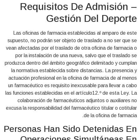
Requisitos De Admisión –
Gestión Del Deporte
Las oficinas de farmacia establecidas al amparo de este
supuesto, no podrán ser objeto de traslado a no ser que se
vean afectadas por el traslado de otra oficina de farmacia o
por la instalación de una nueva, salvo que el traslado se
produzca dentro del ámbito geográfico delimitado y cumplan
la normativa establecida sobre distancias. La presencia y
actuación profesional en la oficina de farmacia de al menos
un farmacéutico es requisito inexcusable para llevar a cabo
las funciones establecidas en el artículo12.º de esta Ley. La
colaboración de farmacéuticos adjuntos o auxiliares no
excusa la responsabilidad del farmacéutico titular o cotitular
de la oficina de farmacia.
Personas Han Sido Detenidas En
Operaciones Simultáneas En