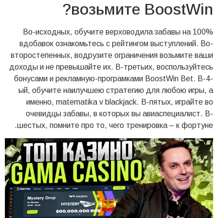
возьмите BoostWin?
Во-исходных, обучите верховодила забавы на 100%
вдобавок ознакомьтесь с рейтингом выступлений. Во-
второстепенных, водрузите ограничения возьмите ваши
доходы и не превышайте их. В-третьих, воспользуйтесь
бонусами и рекламную-програмками BoostWin Bet. В-4-
ый, обучите наилучшею стратегию для любою игры, а
именно, matematika v blackjack. В-пятых, играйте во
очевидцы забавы, в которых вы авиаспециалист. В-
шестых, помните про то, чего тренировка – к фортуне.