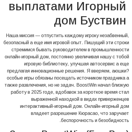
выплатами Игорный
дом Буствин
Наша миссия — отпустить каждому игроку незабвенный,
безопасный а еще имя игровой опыт. Пишущий эти строки
стремимся бывать руководителем в промышленности
онлайн-игорный дом, постоянно увеличивая нашу с тобой
игровую библиотеку, улучшая автосервис а еще
предлагая инновационные решения. Я вверяем, аюшки?
особые игры обязаны посещать источником праздника а
также развлечения, но не задач.
BoostWin начал близкую
работу в 2025 годе, вдобавок за короткое время стал
выраженной находкой в видах приверженцев
интерактивный-игорный дом. Онлайн-игорный дом
владеет разрешение Кюрасао, что заручает
беспорочность и безобидность.