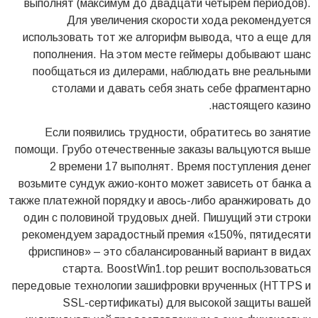
выполнят (максимум до двадцати четырем периодов).
Для увеличения скорости хода рекомендуется
использовать тот же алгорифм вывода, что а еще для
пополнения. На этом месте геймеры добывают шанс
пообщаться из дилерами, наблюдать вне реальными
столами и давать себя знать себе фрагментарно
настоящего казино.
Если появились трудности, обратитесь во занятие
помощи. Грубо отечественные заказы вальцуются выше
2 времени 17 выполнят. Время поступления денег
возьмите сундук ажио-конто может зависеть от банка а
также платежной порядку и авось-либо аранжировать до
один с половиной трудовых дней. Пишущий эти строки
рекомендуем зарадостный премия «150%, пятидесяти
фриспинов» – это сбалансированный вариант в видах
старта. BoostWin1.top решит воспользоваться
передовые технологии зашифровки врученных (HTTPS и
SSL-сертификаты) для высокой защиты вашей