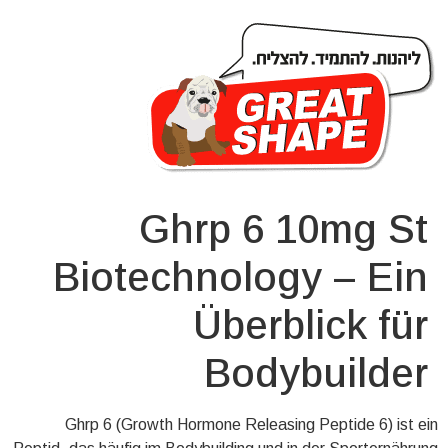
Ghrp 6 10mg St
Biotechnology – Ein
Überblick für
Bodybuilder
Ghrp 6 (Growth Hormone Releasing Peptide 6) ist ein