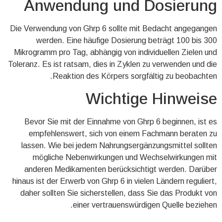
Anwendung und Dosierung
Die Verwendung von Ghrp 6 sollte mit Bedacht angegangen
werden. Eine häufige Dosierung beträgt 100 bis 300
Mikrogramm pro Tag, abhängig von individuellen Zielen und
Toleranz. Es ist ratsam, dies in Zyklen zu verwenden und die
Reaktion des Körpers sorgfältig zu beobachten.
Wichtige Hinweise
Bevor Sie mit der Einnahme von Ghrp 6 beginnen, ist es
empfehlenswert, sich von einem Fachmann beraten zu
lassen. Wie bei jedem Nahrungsergänzungsmittel sollten
mögliche Nebenwirkungen und Wechselwirkungen mit
anderen Medikamenten berücksichtigt werden. Darüber
hinaus ist der Erwerb von Ghrp 6 in vielen Ländern reguliert,
daher sollten Sie sicherstellen, dass Sie das Produkt von
einer vertrauenswürdigen Quelle beziehen.