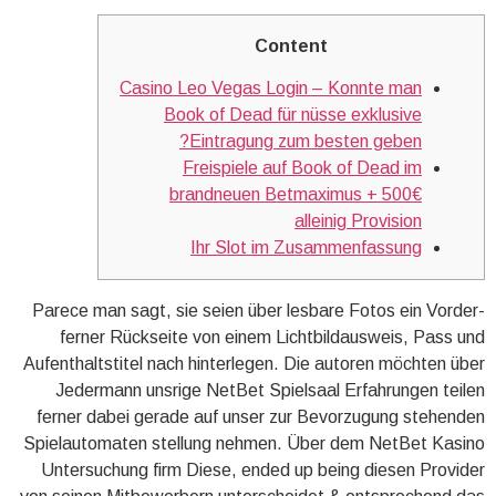
Content
Casino Leo Vegas Login – Konnte man
Book of Dead für nüsse exklusive
Eintragung zum besten geben?
Freispiele auf Book of Dead im
brandneuen Betmaximus + 500€
alleinig Provision
Ihr Slot im Zusammenfassung
Parece man sagt, sie seien über lesbare Fotos ein Vorder-
ferner Rückseite von einem Lichtbildausweis, Pass und
Aufenthaltstitel nach hinterlegen. Die autoren möchten über
Jedermann unsrige NetBet Spielsaal Erfahrungen teilen
ferner dabei gerade auf unser zur Bevorzugung stehenden
Spielautomaten stellung nehmen.
Über dem NetBet Kasino
Untersuchung firm Diese, ended up being diesen Provider