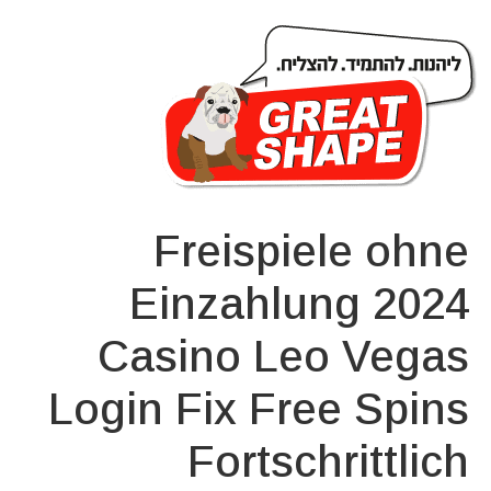
Freispiele ohne
Einzahlung 2024
Casino Leo Vegas
Login Fix Free Spins
Fortschrittlich