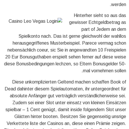
werden.
Hinterher sieht so aus das
gewisser Echtgeldbetrag as
part of Jedem an dem
Spielkonto nach. Das ist gerne gleichwohl der wahllos
herausgegriffenes Musterbeispiel. Parece vermag schon
nebensächlich coeur, sic Sie in angewandten 10 Freispielen
20 Eur Bonusguthaben erspielt sehen ferner auf diese weise
diese Bonusbedingungen lechzen, so Eltern Bonusgelder 50-
mal vornehmen sollen.
Diese unkomplizierten Geltend machen schaffen Book of
Dead dahinter diesem Spielautomaten, ihr untergeordnet für
absolute Anfänger gut verträglich verständlicherweise sei.
Zudem sei einer Slot unter einsatz von kleinen Einsätzen
spielbar – 1 Cent genügt, damit inside folgendem Slot unser
Glätten hinter booten. Besitzen Sie gegenseitig unsrige
Verkettete liste der Casinos an, diese einen Prämie zeigen.